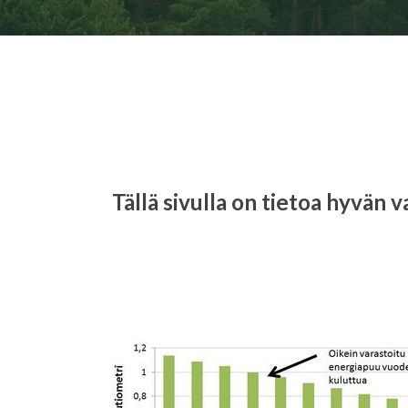
Tällä sivulla on tietoa hyvä