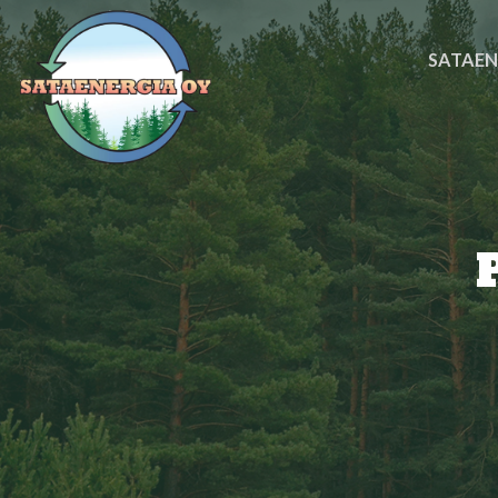
SATAEN